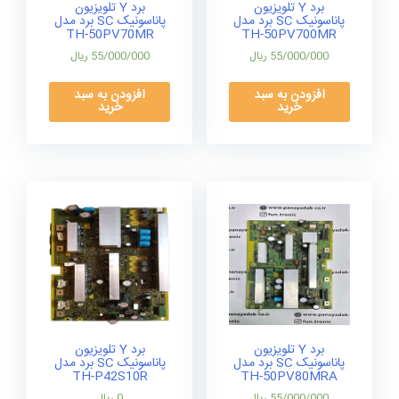
برد Y تلویزیون
برد Y تلویزیون
پاناسونیک SC برد مدل
پاناسونیک SC برد مدل
TH-50PV70MR
TH-50PV700MR
55/000/000
ریال
55/000/000
ریال
افزودن به سبد
افزودن به سبد
خرید
خرید
برد Y تلویزیون
برد Y تلویزیون
پاناسونیک SC برد مدل
پاناسونیک SC برد مدل
TH-P42S10R
TH-50PV80MRA
55/000/000
ریال
0
ریال