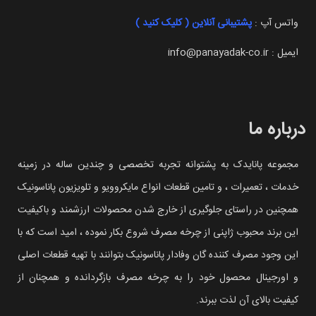
واتس آپ :
پشتیبانی آنلاین ( کلیک کنید )
ایمیل : info@panayadak-co.ir
درباره ما
مجموعه پانایدک به پشتوانه تجربه تخصصی و چندین ساله در زمینه
خدمات ، تعمیرات ، و تامین قطعات انواع مایکروویو و تلویزیون پاناسونیک
همچنین در راستای جلوگیری از خارج شدن محصولات ارزشمند و باکیفیت
این برند محبوب ژاپنی از چرخه مصرف شروع بکار نموده ، امید است که با
این وجود مصرف کننده گان وفادار پاناسونیک بتوانند با تهیه قطعات اصلی
و اورجینال محصول خود را به چرخه مصرف بازگردانده و همچنان از
کیفیت بالای آن لذت ببرند.