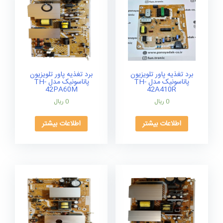
برد تغذیه پاور تلویزیون
برد تغذیه پاور تلویزیون
پاناسونیک مدل TH-
پاناسونیک مدل TH-
42PA60M
42A410R
0
ریال
0
ریال
اطلاعات بیشتر
اطلاعات بیشتر