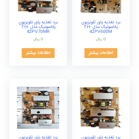
برد تغذیه پاور تلویزیون
برد تغذیه پاور تلویزیون
پاناسونیک مدل TH-
پاناسونیک مدل TH-
42PV70MR
42PV600M
0
ریال
0
ریال
اطلاعات بیشتر
اطلاعات بیشتر
برد تغذیه پاور تلویزیون
برد تغذیه پاور تلویزیون