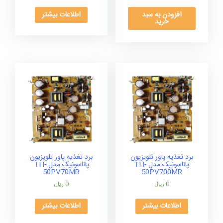
افزودن به سبد
اطلاعات بیشتر
خرید
برد تغذیه پاور تلویزیون
برد تغذیه پاور تلویزیون
پاناسونیک مدل TH-
پاناسونیک مدل TH-
50PV70MR
50PV700MR
0
ریال
0
ریال
اطلاعات بیشتر
اطلاعات بیشتر