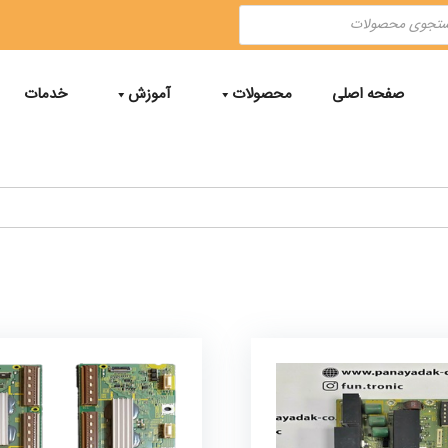
صفحه اصلی
محصولات
آموزش
خدمات