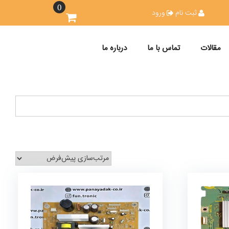
0
ثبت نام
ورود
مقالات
تماس با ما
درباره ما