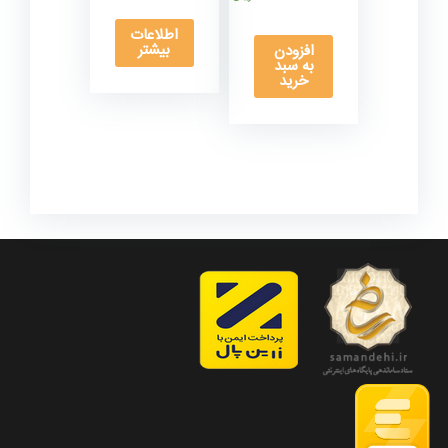
اطلاعات
بیشتر
افزودن
به سبد
خرید