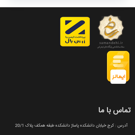
تماس با ما
آدرس : کرج خیابان دانشکده پاساژ دانشکده طبقه همکف پلاک 20/1