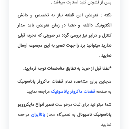
پس از فشردن کلید استارت میباشد .
نکته : تعویض این قطعه نیاز به تخصص و دانش
الکترونیک داشته و حتما در زمان تعویض باید مدار
کنترل و درایو نیز بررسی گردد در صورتی که تجربه قبلی
ندارید میتوانید برد را جهت تعمیر به این مجموعه ارسال
نمایید .
*لطفا قبل از خرید به تطابق مشخصات توجه فرمایید.
هچنین برای مشاهده تمام
قطعات ماکروفر پاناسونیک
به صفحه
قطعات ماکروفر پاناسونیک
مراجعه نمایید.
شما میتوانید برای ثبت درخواست
تعمیر انواع مایکروویو
پاناسونیک ناسیونال
به تعمیرگاه مجاز
پاناایران
مراجعه
نمایید.